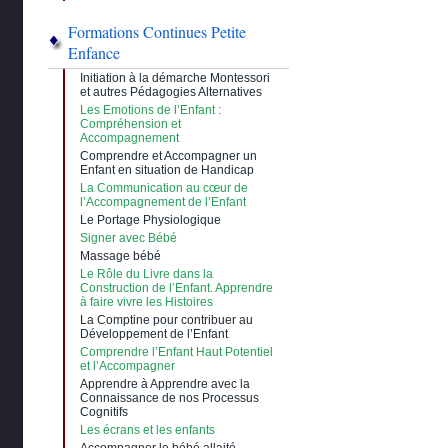
Formations Continues Petite
Enfance
Initiation à la démarche Montessori
et autres Pédagogies Alternatives
Les Emotions de l’Enfant :
Compréhension et
Accompagnement
Comprendre et Accompagner un
Enfant en situation de Handicap
La Communication au cœur de
l’Accompagnement de l’Enfant
Le Portage Physiologique
Signer avec Bébé
Massage bébé
Le Rôle du Livre dans la
Construction de l’Enfant. Apprendre
à faire vivre les Histoires
La Comptine pour contribuer au
Développement de l’Enfant
Comprendre l’Enfant Haut Potentiel
et l’Accompagner
Apprendre à Apprendre avec la
Connaissance de nos Processus
Cognitifs
Les écrans et les enfants