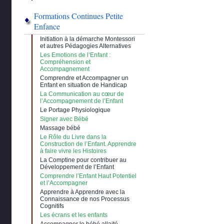
Formations Continues Petite
Enfance
Initiation à la démarche Montessori
et autres Pédagogies Alternatives
Les Emotions de l’Enfant :
Compréhension et
Accompagnement
Comprendre et Accompagner un
Enfant en situation de Handicap
La Communication au cœur de
l’Accompagnement de l’Enfant
Le Portage Physiologique
Signer avec Bébé
Massage bébé
Le Rôle du Livre dans la
Construction de l’Enfant. Apprendre
à faire vivre les Histoires
La Comptine pour contribuer au
Développement de l’Enfant
Comprendre l’Enfant Haut Potentiel
et l’Accompagner
Apprendre à Apprendre avec la
Connaissance de nos Processus
Cognitifs
Les écrans et les enfants